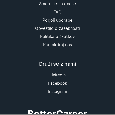
Smernice za ocene
FAQ
Pogoji uporabe
Obvestilo o zasebnosti
Politika piškotkov
Kontaktiraj nas
Druži se z nami
LinkedIn
Facebook
Instagram
BetterCareer