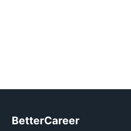
BetterCareer