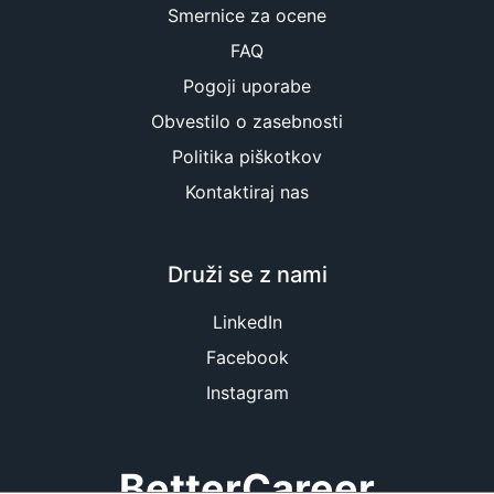
Smernice za ocene
FAQ
Pogoji uporabe
Obvestilo o zasebnosti
Politika piškotkov
Kontaktiraj nas
Druži se z nami
LinkedIn
Facebook
Instagram
BetterCareer