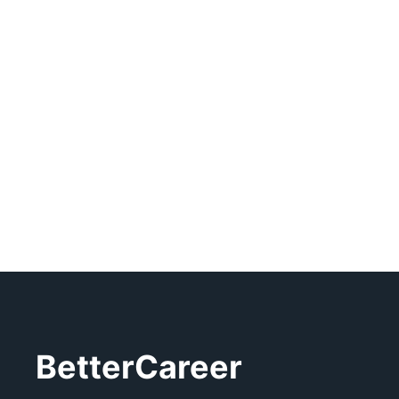
BetterCareer