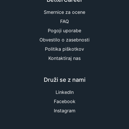
Smernice za ocene
FAQ
Pogoji uporabe
Obvestilo o zasebnosti
Politika piškotkov
Kontaktiraj nas
Druži se z nami
LinkedIn
Facebook
Instagram