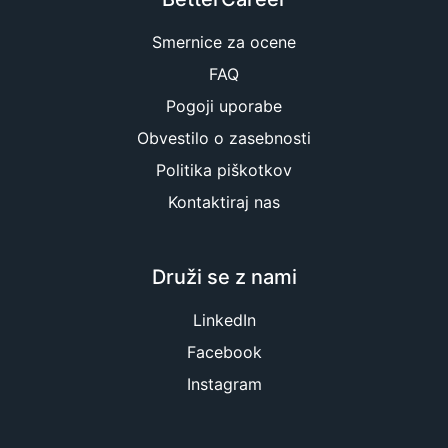
Smernice za ocene
FAQ
Pogoji uporabe
Obvestilo o zasebnosti
Politika piškotkov
Kontaktiraj nas
Druži se z nami
LinkedIn
Facebook
Instagram