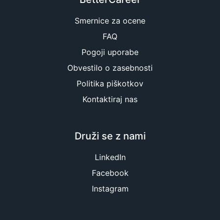
Smernice za ocene
FAQ
Pogoji uporabe
Obvestilo o zasebnosti
Politika piškotkov
Kontaktiraj nas
Druži se z nami
LinkedIn
Facebook
Instagram