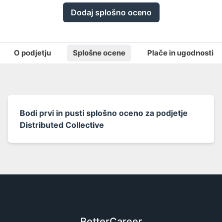
Dodaj splošno oceno
O podjetju
Splošne ocene
Plače in ugodnosti
Bodi prvi in pusti splošno oceno za podjetje
Distributed Collective
BetterCareer