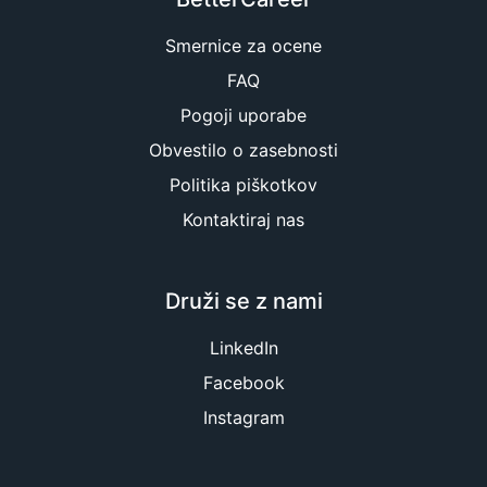
Smernice za ocene
FAQ
Pogoji uporabe
Obvestilo o zasebnosti
Politika piškotkov
Kontaktiraj nas
Druži se z nami
LinkedIn
Facebook
Instagram