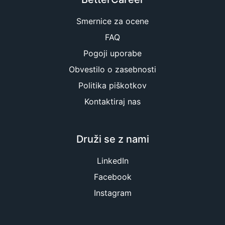
Smernice za ocene
FAQ
Pogoji uporabe
Obvestilo o zasebnosti
Politika piškotkov
Kontaktiraj nas
Druži se z nami
LinkedIn
Facebook
Instagram