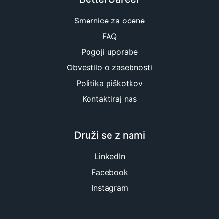
Smernice za ocene
FAQ
Pogoji uporabe
Obvestilo o zasebnosti
Politika piškotkov
Kontaktiraj nas
Druži se z nami
LinkedIn
Facebook
Instagram