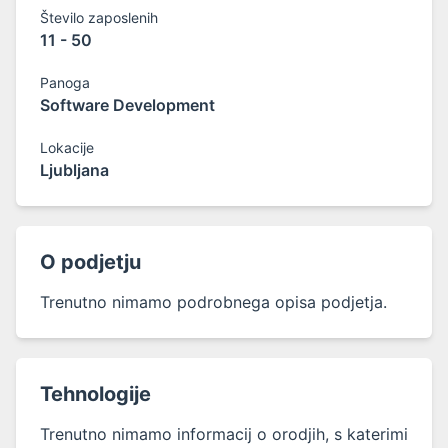
Število zaposlenih
11 - 50
Panoga
Software Development
Lokacije
Ljubljana
O podjetju
Trenutno nimamo podrobnega opisa podjetja.
Tehnologije
Trenutno nimamo informacij o orodjih, s katerimi