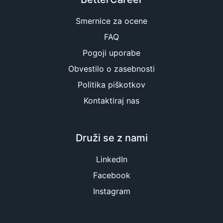
Smernice za ocene
FAQ
Pogoji uporabe
Obvestilo o zasebnosti
Politika piškotkov
Kontaktiraj nas
Druži se z nami
LinkedIn
Facebook
Instagram