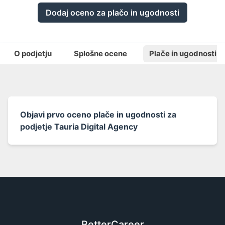
Dodaj oceno za plačo in ugodnosti
O podjetju
Splošne ocene
Plače in ugodnosti
Objavi prvo oceno plače in ugodnosti za
podjetje Tauria Digital Agency
BetterCareer