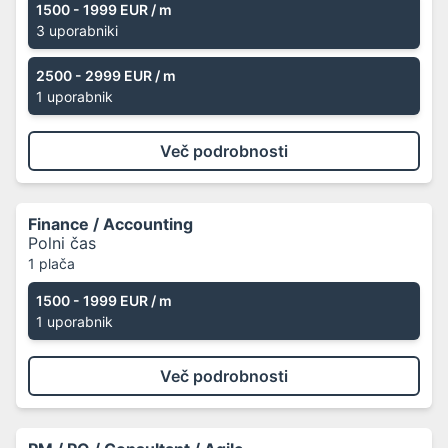
1500 - 1999 EUR
/ m
3 uporabniki
2500 - 2999 EUR
/ m
1 uporabnik
Več podrobnosti
Finance / Accounting
Polni čas
1 plača
1500 - 1999 EUR
/ m
1 uporabnik
Več podrobnosti