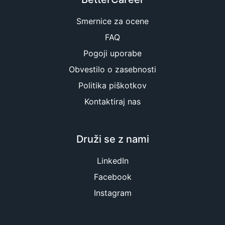
Smernice za ocene
FAQ
Pogoji uporabe
Obvestilo o zasebnosti
Politika piškotkov
Kontaktiraj nas
Druži se z nami
LinkedIn
Facebook
Instagram