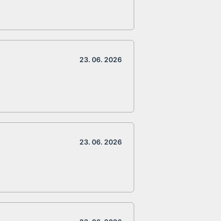
23. 06. 2026
23. 06. 2026