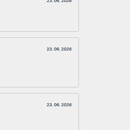
23. 06. 2026
23. 06. 2026
23. 06. 2026