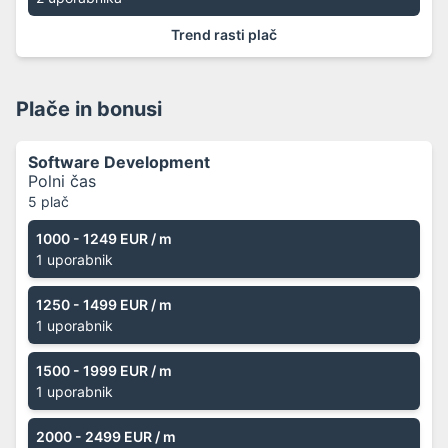
Trend rasti plač
Plače in bonusi
Software Development
Polni čas
5 plač
1000 - 1249 EUR
/ m
1 uporabnik
1250 - 1499 EUR
/ m
1 uporabnik
1500 - 1999 EUR
/ m
1 uporabnik
2000 - 2499 EUR
/ m